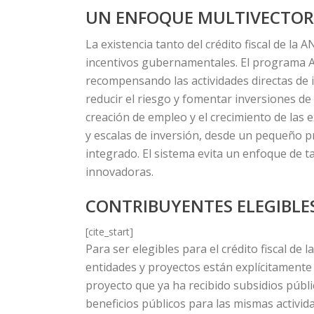
UN ENFOQUE MULTIVECTORIA
La existencia tanto del crédito fiscal de l
incentivos gubernamentales. El programa AN
recompensando las actividades directas de 
reducir el riesgo y fomentar inversiones d
creación de empleo y el crecimiento de las 
y escalas de inversión, desde un pequeño pr
integrado. El sistema evita un enfoque de ta
innovadoras.
CONTRIBUYENTES ELEGIBLE
[cite_start]
Para ser elegibles para el crédito fiscal de 
entidades y proyectos están explícitamente 
proyecto que ya ha recibido subsidios públic
beneficios públicos para las mismas activid