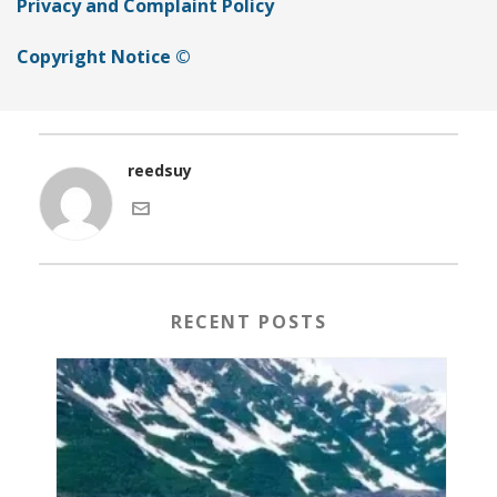
Privacy and Complaint Policy
Copyright Notice ©
reedsuy
RECENT POSTS