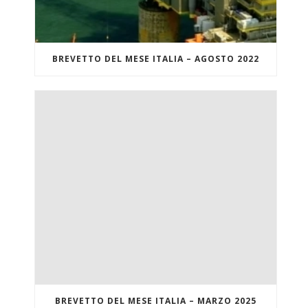
BREVETTO DEL MESE ITALIA – AGOSTO 2022
BREVETTO DEL MESE ITALIA – MARZO 2025