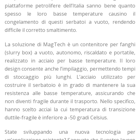
piattaforme petrolifere dell’Italia sanno bene quanto
spesso le loro basse temperature causino il
congelamento di questi serbatoi a vuoto, rendendo
difficile il corretto smaltimento.
La soluzione di MagTech è un contenitore per fanghi
(slurry box) a vuoto, autonomo, riscaldato e portatile,
realizzato in acciaio per basse temperature. Il loro
design consente anche l’impilaggio, permettendo tempi
di stoccaggio più lunghi. L’acciaio utilizzato per
costruire il serbatoio è in grado di mantenere la sua
resistenza alle basse temperature, assicurando che
non diventi fragile durante il trasporto. Nello specifico,
hanno scelto acciai la cui temperatura di transizione
duttile-fragile è inferiore a -50 gradi Celsius.
State sviluppando una nuova tecnologia per