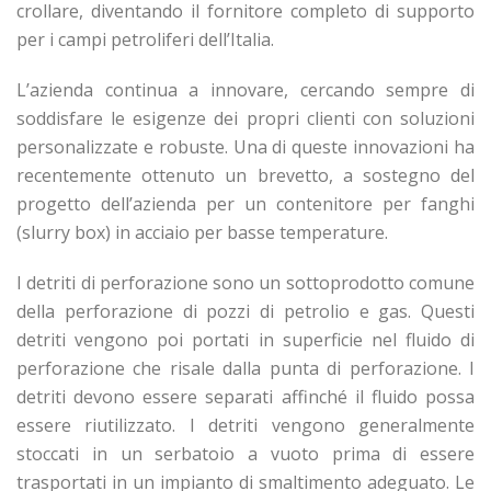
crollare, diventando il fornitore completo di supporto
per i campi petroliferi dell’Italia.
L’azienda continua a innovare, cercando sempre di
soddisfare le esigenze dei propri clienti con soluzioni
personalizzate e robuste. Una di queste innovazioni ha
recentemente ottenuto un brevetto, a sostegno del
progetto dell’azienda per un contenitore per fanghi
(slurry box) in acciaio per basse temperature.
I detriti di perforazione sono un sottoprodotto comune
della perforazione di pozzi di petrolio e gas. Questi
detriti vengono poi portati in superficie nel fluido di
perforazione che risale dalla punta di perforazione. I
detriti devono essere separati affinché il fluido possa
essere riutilizzato. I detriti vengono generalmente
stoccati in un serbatoio a vuoto prima di essere
trasportati in un impianto di smaltimento adeguato. Le