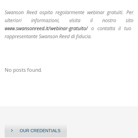
Swanson Reed ospita regolarmente webinar gratuiti. Per
ulteriori informazioni, visita il nostro sito
www.swansonreed.it/webinar-gratuito/
o contatta il tuo
rappresentante Swanson Reed di fiducia.
No posts found.
OUR CREDENTIALS