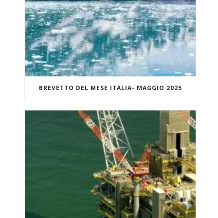
BREVETTO DEL MESE ITALIA- MAGGIO 2025