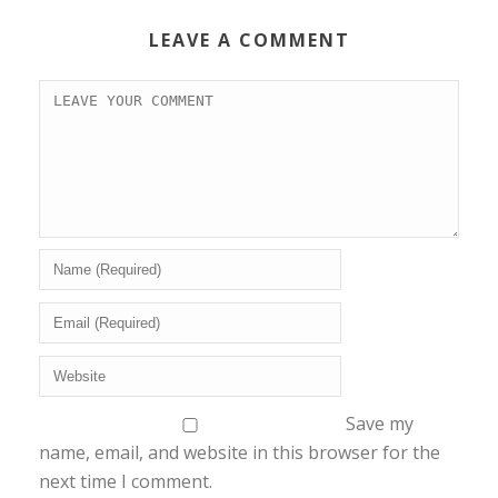
LEAVE A COMMENT
Save my
name, email, and website in this browser for the
next time I comment.