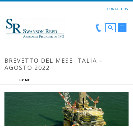
CONTACT US
BREVETTO DEL MESE ITALIA –
AGOSTO 2022
HOME
»
BREVETTO DEL MESE ITALIA – AGOSTO 2022